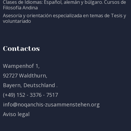
Clases de Idiomas: Español, alemán y búlgaro. Cursos de
Filosofía Andina
Asesoría y orientación especializada en temas de Tesis y
voluntariado
Contactos
Wampenhof 1,
92727 Waldthurn,
Bayern, Deutschland .
(+49) 152 - 3376 - 7517
info@noqanchis-zusammenstehen.org
Aviso legal