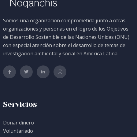
Somos una organización comprometida junto a otras
organizaciones y personas en el logro de los Objetivos
de Desarrollo Sostenible de las Naciones Unidas (ONU)
con especial atención sobre el desarrollo de temas de
investigacion ambiental y social en América Latina.
Servicios
Donar dinero
Voluntariado