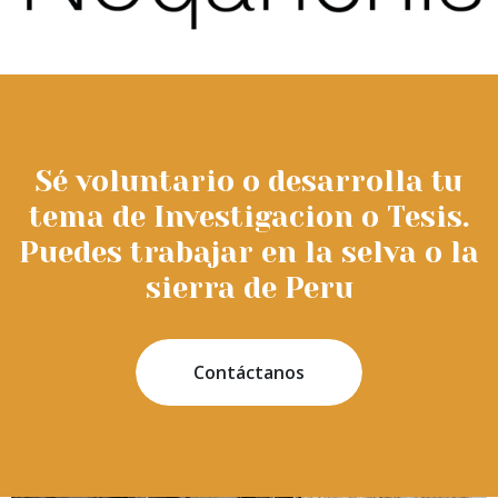
Sé voluntario o desarrolla tu
tema de Investigacion o Tesis.
Puedes trabajar en la selva o la
sierra de Peru
Contáctanos