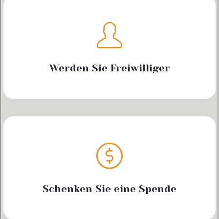
Werden Sie Freiwilliger
Schenken Sie eine Spende