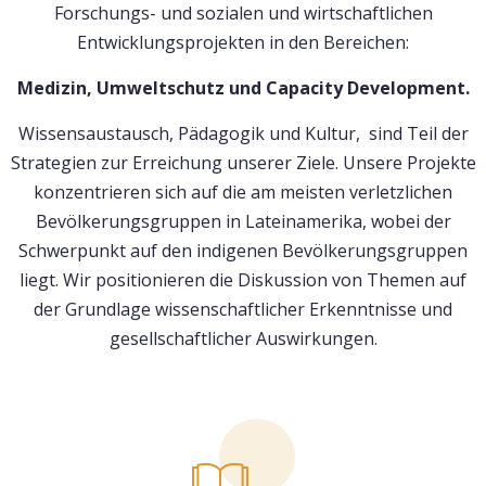
Forschungs- und sozialen und wirtschaftlichen
Entwicklungsprojekten in den Bereichen:
Medizin, Umweltschutz und Capacity Development.
Wissensaustausch, Pädagogik und Kultur, sind Teil der
Strategien zur Erreichung unserer Ziele. Unsere Projekte
konzentrieren sich auf die am meisten verletzlichen
Bevölkerungsgruppen in Lateinamerika, wobei der
Schwerpunkt auf den indigenen Bevölkerungsgruppen
liegt. Wir positionieren die Diskussion von Themen auf
der Grundlage wissenschaftlicher Erkenntnisse und
gesellschaftlicher Auswirkungen.