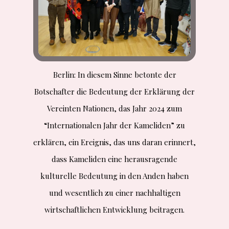
Berlin: In diesem Sinne betonte der
Botschafter die Bedeutung der Erklärung der
Vereinten Nationen, das Jahr 2024 zum
“Internationalen Jahr der Kameliden” zu
erklären, ein Ereignis, das uns daran erinnert,
dass Kameliden eine herausragende
kulturelle Bedeutung in den Anden haben
und wesentlich zu einer nachhaltigen
wirtschaftlichen Entwicklung beitragen.