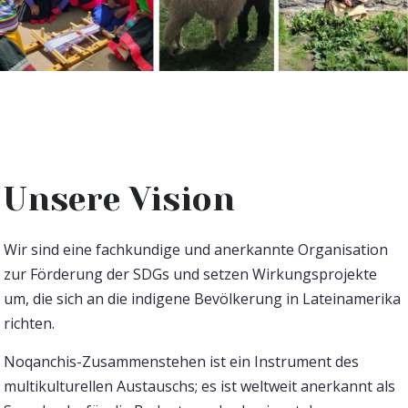
Unsere Vision
Wir sind eine fachkundige und anerkannte Organisation
zur Förderung der SDGs und setzen Wirkungsprojekte
um, die sich an die indigene Bevölkerung in Lateinamerika
richten.
Noqanchis-Zusammenstehen ist ein Instrument des
multikulturellen Austauschs; es ist weltweit anerkannt als