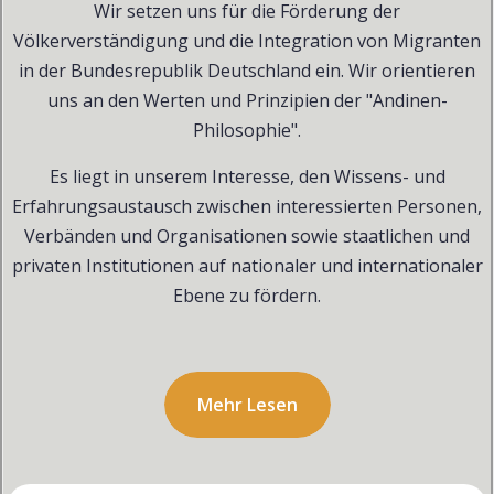
Wir setzen uns für die Förderung der
Völkerverständigung und die Integration von Migranten
in der Bundesrepublik Deutschland ein. Wir orientieren
uns an den Werten und Prinzipien der "Andinen-
Philosophie".
Es liegt in unserem Interesse, den Wissens- und
Erfahrungsaustausch zwischen interessierten Personen,
Verbänden und Organisationen sowie staatlichen und
privaten Institutionen auf nationaler und internationaler
Ebene zu fördern.
Mehr Lesen