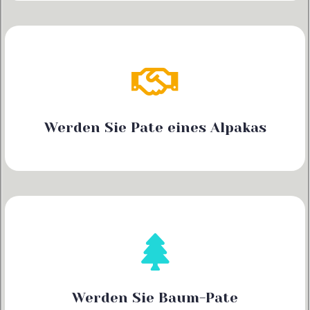
Werden Sie Pate eines Alpakas
Werden Sie Baum-Pate