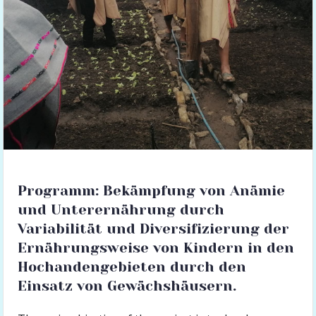
Programm: Bekämpfung von Anämie
und Unterernährung durch
Variabilität und Diversifizierung der
Ernährungsweise von Kindern in den
Hochandengebieten durch den
Einsatz von Gewächshäusern.