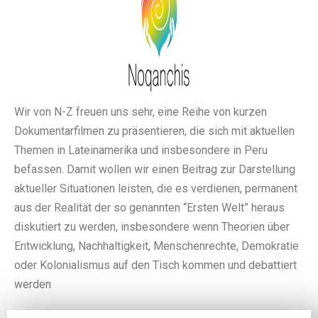
Wir von N-Z freuen uns sehr, eine Reihe von kurzen
Dokumentarfilmen zu präsentieren, die sich mit aktuellen
Themen in Lateinamerika und insbesondere in Peru
befassen. Damit wollen wir einen Beitrag zur Darstellung
aktueller Situationen leisten, die es verdienen, permanent
aus der Realität der so genannten “Ersten Welt” heraus
diskutiert zu werden, insbesondere wenn Theorien über
Entwicklung, Nachhaltigkeit, Menschenrechte, Demokratie
oder Kolonialismus auf den Tisch kommen und debattiert
werden