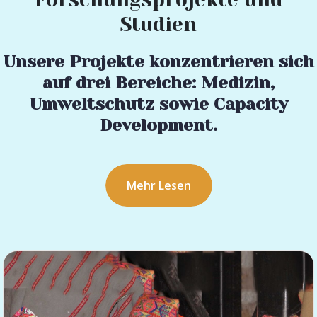
Studien
Unsere Projekte konzentrieren sich
auf drei Bereiche: Medizin,
Umweltschutz sowie Capacity
Development.
Mehr Lesen