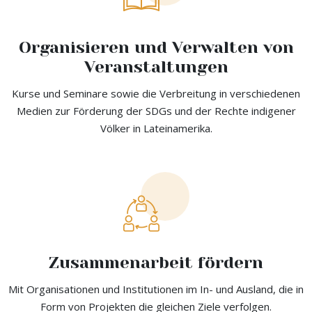
Organisieren und Verwalten von
Veranstaltungen
Kurse und Seminare sowie die Verbreitung in verschiedenen
Medien zur Förderung der SDGs und der Rechte indigener
Völker in Lateinamerika.
Zusammenarbeit fördern
Mit Organisationen und Institutionen im In- und Ausland, die in
Form von Projekten die gleichen Ziele verfolgen.