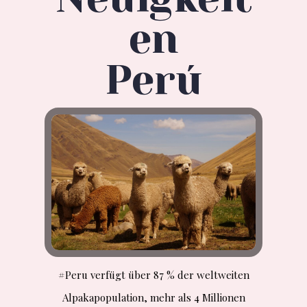
en
Perú
#Peru verfügt über 87 % der weltweiten
Alpakapopulation, mehr als 4 Millionen