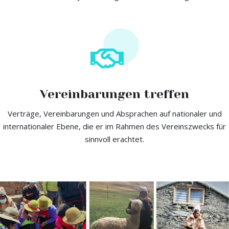
Vereinbarungen treffen
Verträge, Vereinbarungen und Absprachen auf nationaler und
internationaler Ebene, die er im Rahmen des Vereinszwecks für
sinnvoll erachtet.