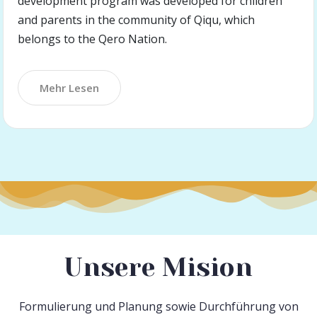
development program was developed for children
and parents in the community of Qiqu, which
belongs to the Qero Nation.
Mehr Lesen
Unsere Mision
Formulierung und Planung sowie Durchführung von