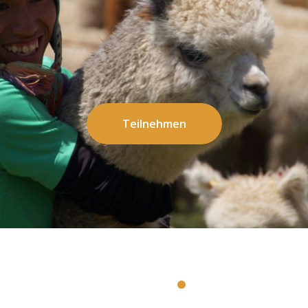
Teilnehmen