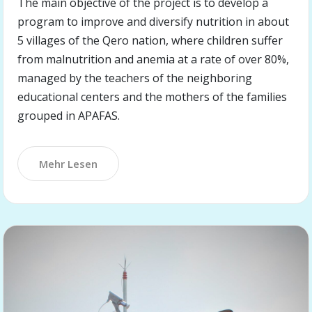
The main objective of the project is to develop a
program to improve and diversify nutrition in about
5 villages of the Qero nation, where children suffer
from malnutrition and anemia at a rate of over 80%,
managed by the teachers of the neighboring
educational centers and the mothers of the families
grouped in APAFAS.
Mehr Lesen