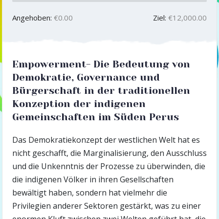
Angehoben:
€0.00
Ziel:
€12,000.00
Empowerment- Die Bedeutung von
Demokratie, Governance und
Bürgerschaft in der traditionellen
Konzeption der indigenen
Gemeinschaften im Süden Perus
Das Demokratiekonzept der westlichen Welt hat es
nicht geschafft, die Marginalisierung, den Ausschluss
und die Unkenntnis der Prozesse zu überwinden, die
die indigenen Völker in ihren Gesellschaften
bewältigt haben, sondern hat vielmehr die
Privilegien anderer Sektoren gestärkt, was zu einer
enormen Kluft zwischen zwei Welten geführt hat, die