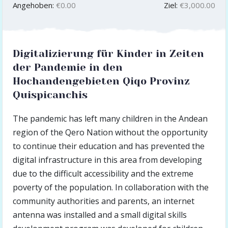
Angehoben:
€0.00
Ziel:
€3,000.00
Digitalizierung für Kinder in Zeiten
der Pandemie in den
Hochandengebieten Qiqo Provinz
Quispicanchis
The pandemic has left many children in the Andean
region of the Qero Nation without the opportunity
to continue their education and has prevented the
digital infrastructure in this area from developing
due to the difficult accessibility and the extreme
poverty of the population. In collaboration with the
community authorities and parents, an internet
antenna was installed and a small digital skills