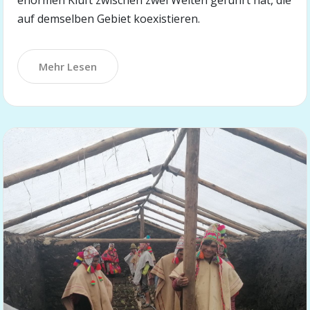
auf demselben Gebiet koexistieren.
Mehr Lesen