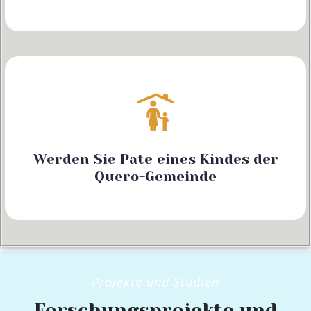
Werden Sie Pate eines Kindes der
Quero-Gemeinde
Projekte und Studien
Forschungsprojekte und