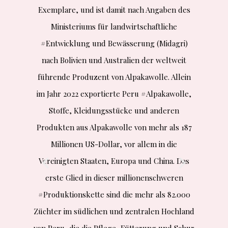
Exemplare, und ist damit nach Angaben des
Ministeriums für landwirtschaftliche
#Entwicklung und Bewässerung (Midagri)
nach Bolivien und Australien der weltweit
führende Produzent von Alpakawolle. Allein
im Jahr 2022 exportierte Peru #Alpakawolle,
Stoffe, Kleidungsstücke und anderen
Produkten aus Alpakawolle von mehr als 187
Millionen US-Dollar, vor allem in die
Vereinigten Staaten, Europa und China. Das
erste Glied in dieser millionenschweren
#Produktionskette sind die mehr als 82.000
Züchter im südlichen und zentralen Hochland