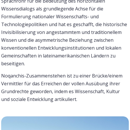
Sprachrohr für die Bedeutung des horizontalen
Wissensdialogs als grundlegende Achse für die
Formulierung nationaler Wissenschafts- und
Technologiepolitiken und hat es geschafft, die historische
Invisibilisierung von angestammtem und traditionellem
Wissen und die asymmetrische Beziehung zwischen
konventionellen Entwicklungsinstitutionen und lokalen
Gemeinschaften in lateinamerikanischen Ländern zu
beseitigen.
Noqanchis-Zusammenstehen ist zu einer Brücke/einem
Vermittler für das Erreichen der vollen Ausübung ihrer
Grundrechte geworden, indem es Wissenschaft, Kultur
und soziale Entwicklung artikuliert.