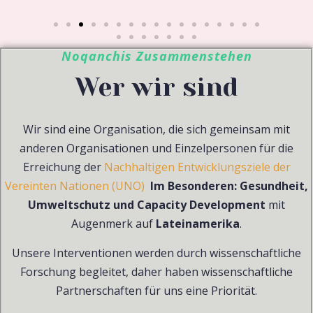
Noqanchis Zusammenstehen
Wer wir sind
Wir sind eine Organisation, die sich gemeinsam mit
anderen Organisationen und Einzelpersonen für die
Erreichung der
Nachhaltigen Entwicklungsziele der
Vereinten Nationen (UNO)
Im Besonderen: Gesundheit,
Umweltschutz
und Capacity Development
mit
Augenmerk auf
Lateinamerika
.
Unsere Interventionen werden durch wissenschaftliche
Forschung begleitet, daher haben wissenschaftliche
Partnerschaften für uns eine Priorität.