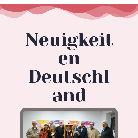
Neuigkeit
en
Deutschl
and