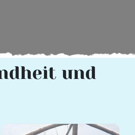
ndheit und