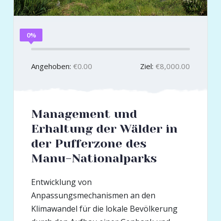
0%
Angehoben:
€0.00
Ziel:
€8,000.00
Management und
Erhaltung der Wälder in
der Pufferzone des
Manu-Nationalparks
Entwicklung von
Anpassungsmechanismen an den
Klimawandel für die lokale Bevölkerung