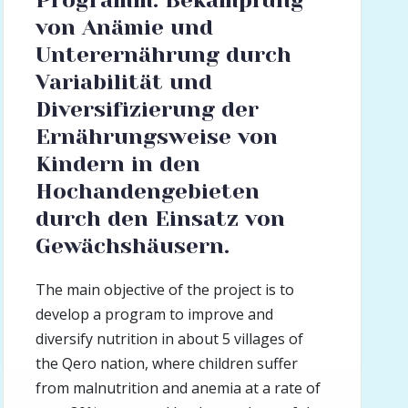
Programm: Bekämpfung
von Anämie und
Unterernährung durch
Variabilität und
Diversifizierung der
Ernährungsweise von
Kindern in den
Hochandengebieten
durch den Einsatz von
Gewächshäusern.
The main objective of the project is to
develop a program to improve and
diversify nutrition in about 5 villages of
the Qero nation, where children suffer
from malnutrition and anemia at a rate of