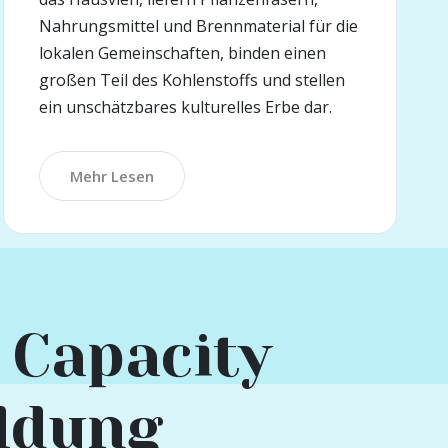
Nahrungsmittel und Brennmaterial für die
lokalen Gemeinschaften, binden einen
großen Teil des Kohlenstoffs und stellen
ein unschätzbares kulturelles Erbe dar.
Mehr Lesen
 Capacity
ldung