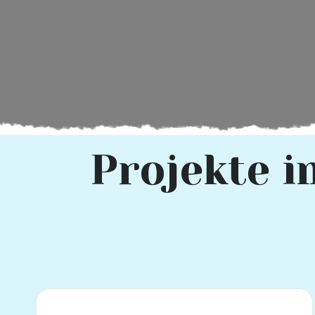
Projekte i