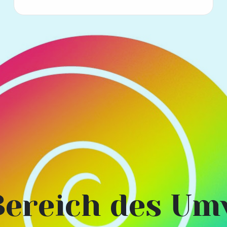
Bereich des Um