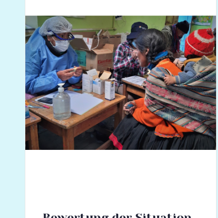
Bewertung der Situation