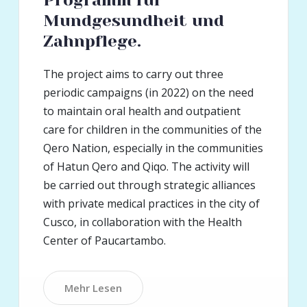
Mundgesundheit und
Zahnpflege.
The project aims to carry out three
periodic campaigns (in 2022) on the need
to maintain oral health and outpatient
care for children in the communities of the
Qero Nation, especially in the communities
of Hatun Qero and Qiqo. The activity will
be carried out through strategic alliances
with private medical practices in the city of
Cusco, in collaboration with the Health
Center of Paucartambo.
Mehr Lesen