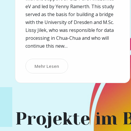
eV and led by Yenny Ramerth. This study
served as the basis for building a bridge
with the University of Dresden and M.Sc.
Lissy Jilek, who was responsible for data
processing in Chua-Chua and who will
continue this new…
Mehr Lesen
Projekte im 