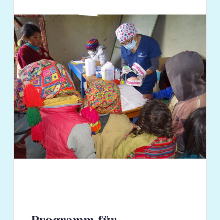
Programm für