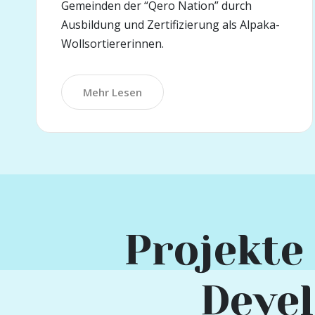
Gemeinden der “Qero Nation” durch
Ausbildung und Zertifizierung als Alpaka-
Wollsortiererinnen.
Mehr Lesen
Projekte
Deve