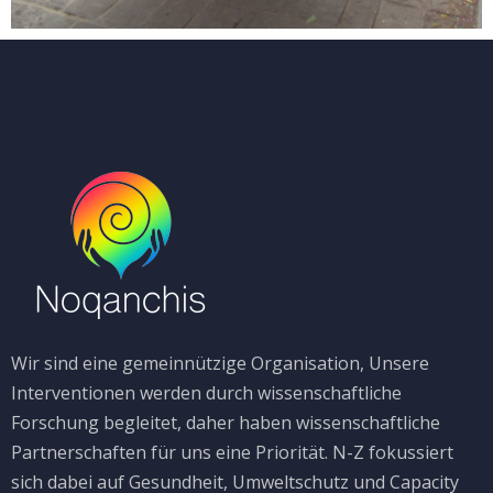
Wir sind eine gemeinnützige Organisation, Unsere
Interventionen werden durch wissenschaftliche
Forschung begleitet, daher haben wissenschaftliche
Partnerschaften für uns eine Priorität. N-Z fokussiert
sich dabei auf Gesundheit, Umweltschutz und Capacity