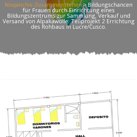
Noqanchis-Zusammenstehen
>
Bildungschancen
für Frauen durch Einrichtung eines
Bildungszentrums zur Sammlung, Verkauf und
Versand von Alpakawolle: Teilprojekt 2 Errichtung
des Rohbaus in Lucre/Cusco.