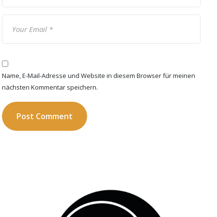
Name, E-Mail-Adresse und Website in diesem Browser für meinen
nächsten Kommentar speichern.
Post Comment