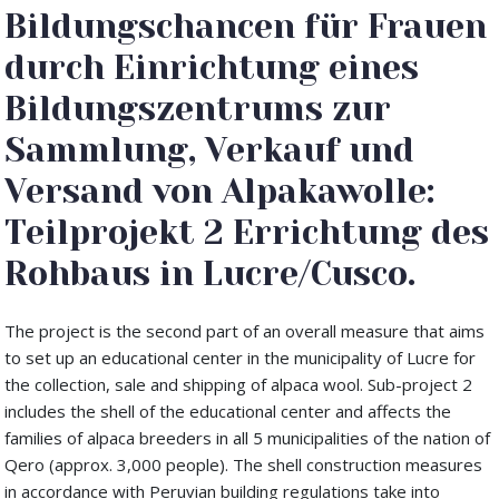
Bildungschancen für Frauen
durch Einrichtung eines
Bildungszentrums zur
Sammlung, Verkauf und
Versand von Alpakawolle:
Teilprojekt 2 Errichtung des
Rohbaus in Lucre/Cusco.
The project is the second part of an overall measure that aims
to set up an educational center in the municipality of Lucre for
the collection, sale and shipping of alpaca wool. Sub-project 2
includes the shell of the educational center and affects the
families of alpaca breeders in all 5 municipalities of the nation of
Qero (approx. 3,000 people). The shell construction measures
in accordance with Peruvian building regulations take into