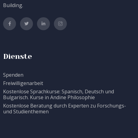
Building.
Dienste
Spenden
Freiwilligenarbeit
Kostenlose Sprachkurse: Spanisch, Deutsch und
Bulgarisch. Kurse in Andine Philosophie
Kostenlose Beratung durch Experten zu Forschungs-
und Studienthemen