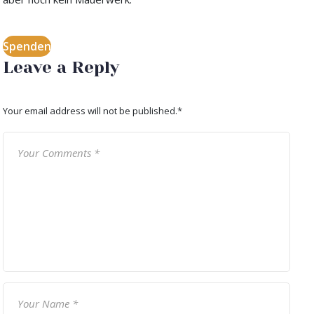
Spenden
Leave a Reply
Your email address will not be published.
*